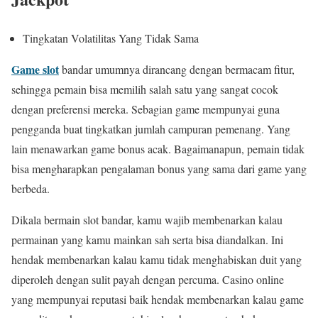
Tingkatan Volatilitas Yang Tidak Sama
Game slot
bandar umumnya dirancang dengan bermacam fitur,
sehingga pemain bisa memilih salah satu yang sangat cocok
dengan preferensi mereka. Sebagian game mempunyai guna
pengganda buat tingkatkan jumlah campuran pemenang. Yang
lain menawarkan game bonus acak. Bagaimanapun, pemain tidak
bisa mengharapkan pengalaman bonus yang sama dari game yang
berbeda.
Dikala bermain slot bandar, kamu wajib membenarkan kalau
permainan yang kamu mainkan sah serta bisa diandalkan. Ini
hendak membenarkan kalau kamu tidak menghabiskan duit yang
diperoleh dengan sulit payah dengan percuma. Casino online
yang mempunyai reputasi baik hendak membenarkan kalau game