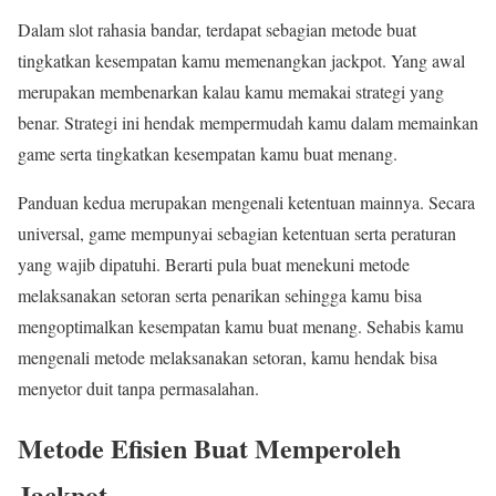
Dalam slot rahasia bandar, terdapat sebagian metode buat
tingkatkan kesempatan kamu memenangkan jackpot. Yang awal
merupakan membenarkan kalau kamu memakai strategi yang
benar. Strategi ini hendak mempermudah kamu dalam memainkan
game serta tingkatkan kesempatan kamu buat menang.
Panduan kedua merupakan mengenali ketentuan mainnya. Secara
universal, game mempunyai sebagian ketentuan serta peraturan
yang wajib dipatuhi. Berarti pula buat menekuni metode
melaksanakan setoran serta penarikan sehingga kamu bisa
mengoptimalkan kesempatan kamu buat menang. Sehabis kamu
mengenali metode melaksanakan setoran, kamu hendak bisa
menyetor duit tanpa permasalahan.
Metode Efisien Buat Memperoleh
Jackpot