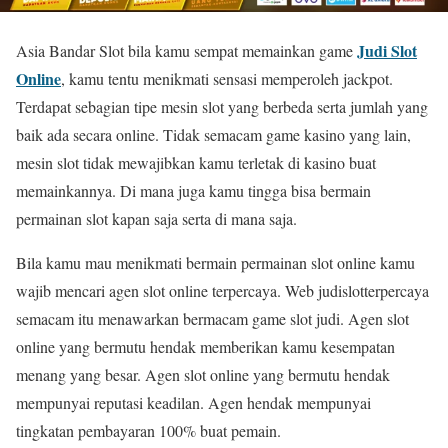
Judi Slot
Asia Bandar Slot bila kamu sempat memainkan game
Online
, kamu tentu menikmati sensasi memperoleh jackpot.
Terdapat sebagian tipe mesin slot yang berbeda serta jumlah yang
baik ada secara online. Tidak semacam game kasino yang lain,
mesin slot tidak mewajibkan kamu terletak di kasino buat
memainkannya. Di mana juga kamu tingga bisa bermain
permainan slot kapan saja serta di mana saja.
Bila kamu mau menikmati bermain permainan slot online kamu
wajib mencari agen slot online terpercaya. Web judislotterpercaya
semacam itu menawarkan bermacam game slot judi. Agen slot
online yang bermutu hendak memberikan kamu kesempatan
menang yang besar. Agen slot online yang bermutu hendak
mempunyai reputasi keadilan. Agen hendak mempunyai
tingkatan pembayaran 100% buat pemain.