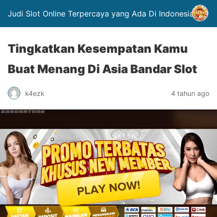
Judi Slot Online Terpercaya yang Ada Di Indonesia
Tingkatkan Kesempatan Kamu
Buat Menang Di Asia Bandar Slot
k4ezk
4 tahun ago