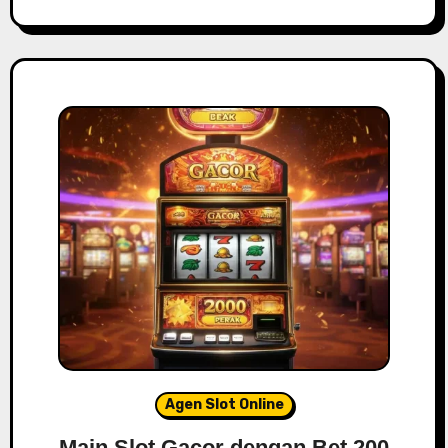
Agen Slot Online
Main Slot Gacor dengan Bet 200