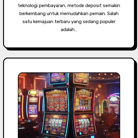
teknologi pembayaran, metode deposit semakin
berkembang untuk memudahkan pemain. Salah
satu kemajuan terbaru yang sedang populer
adalah…