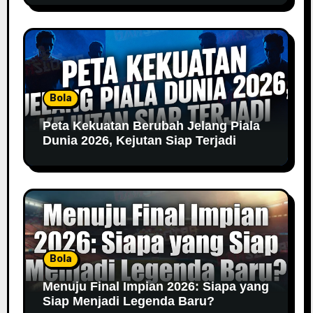
Bola
Peta Kekuatan Berubah Jelang Piala
Dunia 2026, Kejutan Siap Terjadi
Bola
Menuju Final Impian 2026: Siapa yang
Siap Menjadi Legenda Baru?