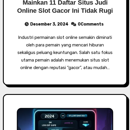
Mainkan 11 Daftar Situs Judi
Online Slot Gacor Ini Tidak Rugi
Desember 3, 2024
0Comments
Industri permainan slot online semakin diminati
oleh para pemain yang mencari hiburan
sekaligus peluang keuntungan. Salah satu fokus
utama pemain adalah menemukan situs slot
online dengan reputasi “gacor”, atau mudah…