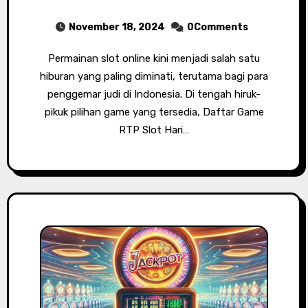
November 18, 2024
0Comments
Permainan slot online kini menjadi salah satu
hiburan yang paling diminati, terutama bagi para
penggemar judi di Indonesia. Di tengah hiruk-
pikuk pilihan game yang tersedia, Daftar Game
RTP Slot Hari…