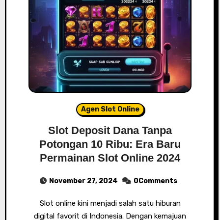
Agen Slot Online
Slot Deposit Dana Tanpa
Potongan 10 Ribu: Era Baru
Permainan Slot Online 2024
November 27, 2024
0Comments
Slot online kini menjadi salah satu hiburan
digital favorit di Indonesia. Dengan kemajuan