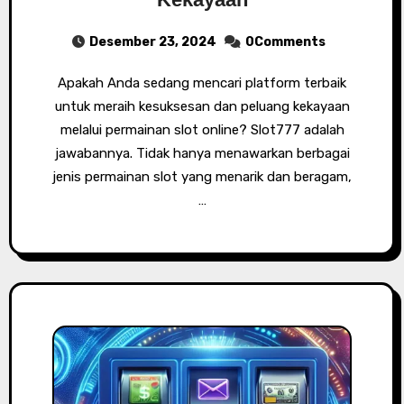
Desember 23, 2024
0Comments
Apakah Anda sedang mencari platform terbaik
untuk meraih kesuksesan dan peluang kekayaan
melalui permainan slot online? Slot777 adalah
jawabannya. Tidak hanya menawarkan berbagai
jenis permainan slot yang menarik dan beragam,
…