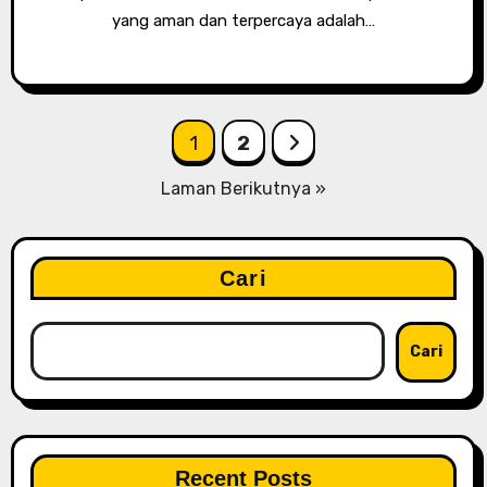
yang aman dan terpercaya adalah…
Paginasi
1
2
pos
Laman Berikutnya »
Cari
Cari
Recent Posts