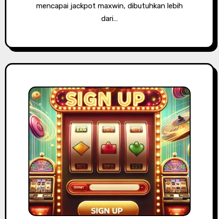
mencapai jackpot maxwin, dibutuhkan lebih
dari…