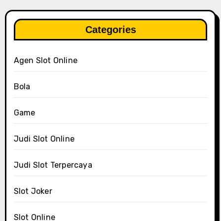
Categories
Agen Slot Online
Bola
Game
Judi Slot Online
Judi Slot Terpercaya
Slot Joker
Slot Online