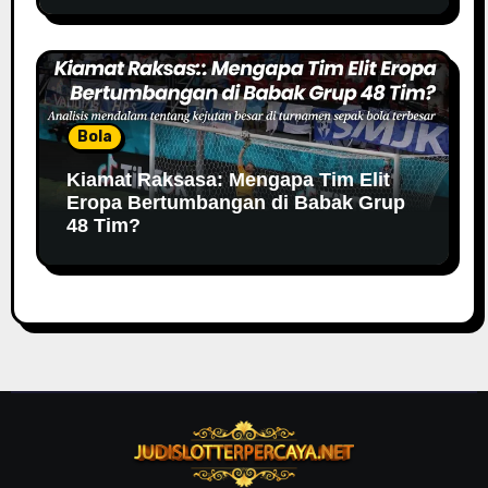
Bola
Kiamat Raksasa: Mengapa Tim Elit
Eropa Bertumbangan di Babak Grup
48 Tim?