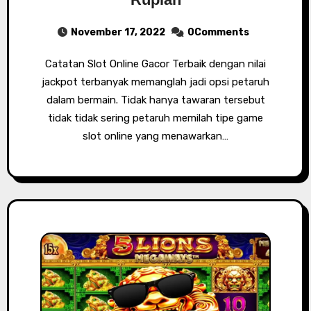
November 17, 2022
0Comments
Catatan Slot Online Gacor Terbaik dengan nilai
jackpot terbanyak memanglah jadi opsi petaruh
dalam bermain. Tidak hanya tawaran tersebut
tidak tidak sering petaruh memilah tipe game
slot online yang menawarkan…