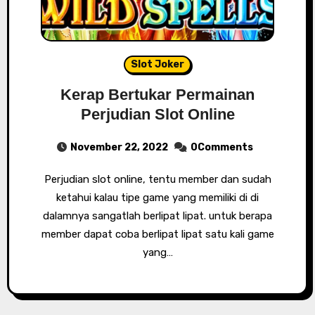
Slot Joker
Kerap Bertukar Permainan
Perjudian Slot Online
November 22, 2022
0Comments
Perjudian slot online, tentu member dan sudah
ketahui kalau tipe game yang memiliki di di
dalamnya sangatlah berlipat lipat. untuk berapa
member dapat coba berlipat lipat satu kali game
yang…