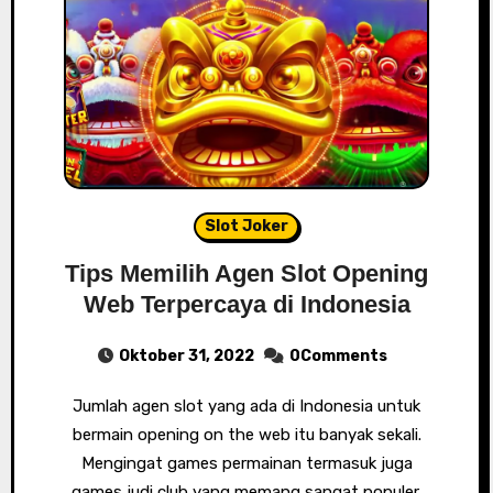
Slot Joker
Tips Memilih Agen Slot Opening
Web Terpercaya di Indonesia
Oktober 31, 2022
0Comments
Jumlah agen slot yang ada di Indonesia untuk
bermain opening on the web itu banyak sekali.
Mengingat games permainan termasuk juga
games judi club yang memang sangat populer.