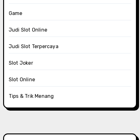
Game
Judi Slot Online
Judi Slot Terpercaya
Slot Joker
Slot Online
Tips & Trik Menang