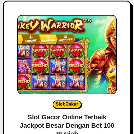
Slot Joker
Slot Gacor Online Terbaik
Jackpot Besar Dengan Bet 100
Rupiah