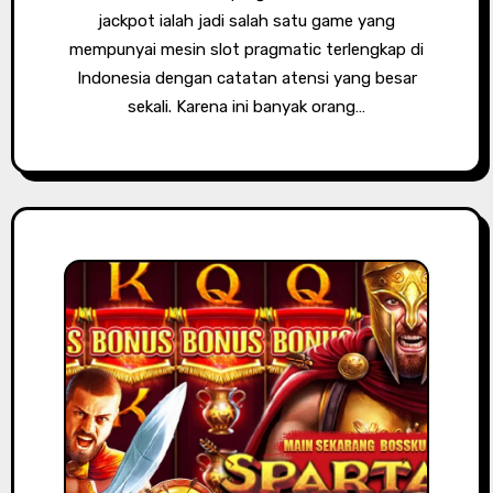
jackpot ialah jadi salah satu game yang
mempunyai mesin slot pragmatic terlengkap di
Indonesia dengan catatan atensi yang besar
sekali. Karena ini banyak orang…