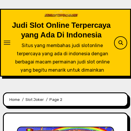
Skip
to
content
Judi Slot Online Terpercaya
yang Ada Di Indonesia
Situs yang membahas judi slotonline
terpercaya yang ada di indonesia dengan
berbagai macam permainan judi slot online
yang begitu menarik untuk dimainkan
Home
Slot Joker
Page 2