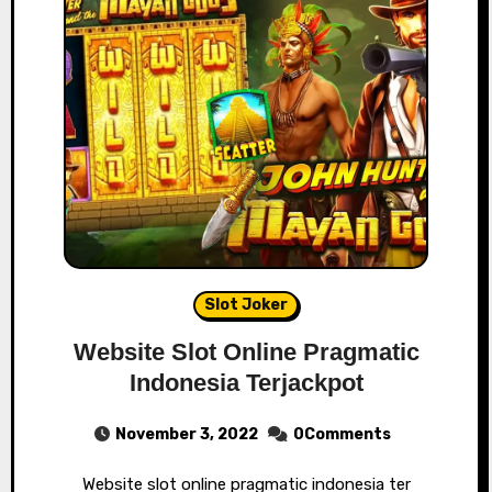
Slot Joker
Website Slot Online Pragmatic
Indonesia Terjackpot
November 3, 2022
0Comments
Website slot online pragmatic indonesia ter