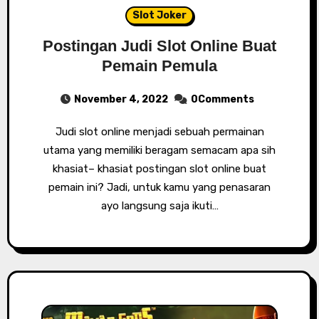
Slot Joker
Postingan Judi Slot Online Buat
Pemain Pemula
November 4, 2022
0Comments
Judi slot online menjadi sebuah permainan
utama yang memiliki beragam semacam apa sih
khasiat– khasiat postingan slot online buat
pemain ini? Jadi, untuk kamu yang penasaran
ayo langsung saja ikuti…