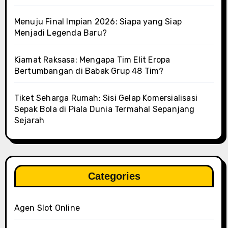
Menuju Final Impian 2026: Siapa yang Siap
Menjadi Legenda Baru?
Kiamat Raksasa: Mengapa Tim Elit Eropa
Bertumbangan di Babak Grup 48 Tim?
Tiket Seharga Rumah: Sisi Gelap Komersialisasi
Sepak Bola di Piala Dunia Termahal Sepanjang
Sejarah
Categories
Agen Slot Online