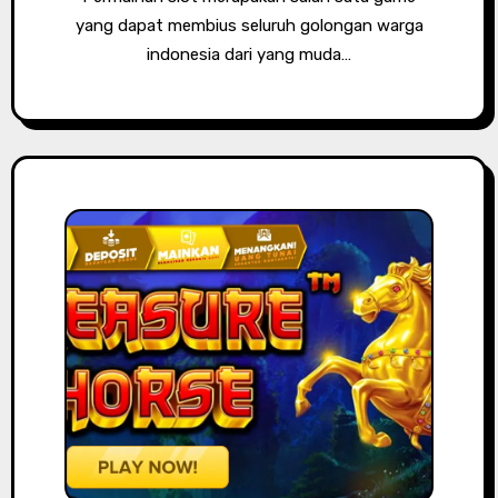
yang dapat membius seluruh golongan warga
indonesia dari yang muda…