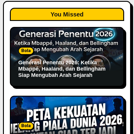
You Missed
Bola
Generasi Penentu 2026: Ketika
Mbappé, Haaland, dan Bellingham
Siap Mengubah Arah Sejarah
Bola