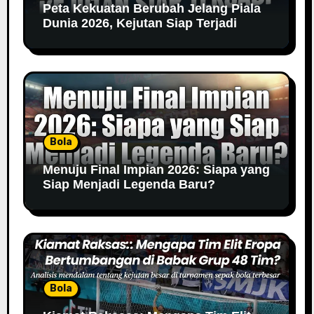
Peta Kekuatan Berubah Jelang Piala
Dunia 2026, Kejutan Siap Terjadi
Bola
Menuju Final Impian 2026: Siapa yang
Siap Menjadi Legenda Baru?
Bola