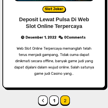
Slot Joker
Deposit Lewat Pulsa Di Web
Slot Online Terpercaya
Desember 1, 2022
0Comments
Web Slot Online Terpercaya memanglah telah
terus menjadi gampang, Tidak cuma dapat
dinikmati secara offline, banyak game judi yang
dapat dijalani dalam wujud online. Salah satunya
game judi Casino yang…
Paginasi
1
2