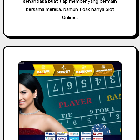
senantiasa buat tiap member yang bermain
bersama mereka. Namun tidak hanya Slot
Online…