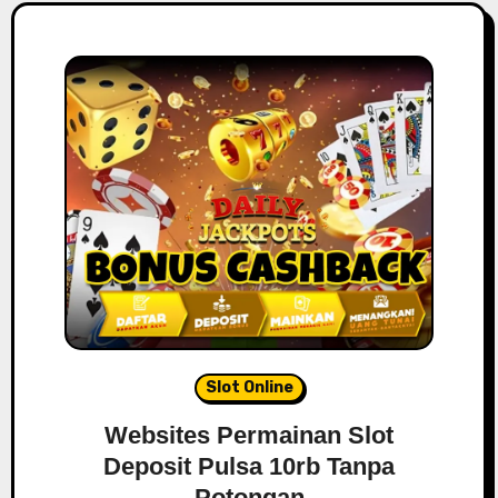
Slot Online
Websites Permainan Slot
Deposit Pulsa 10rb Tanpa
Potongan