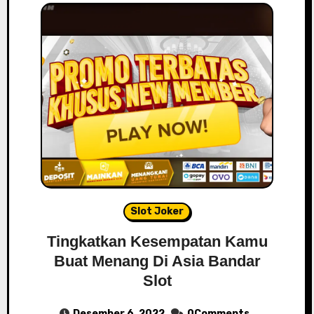
Slot Joker
Tingkatkan Kesempatan Kamu
Buat Menang Di Asia Bandar
Slot
Desember 6, 2022
0Comments