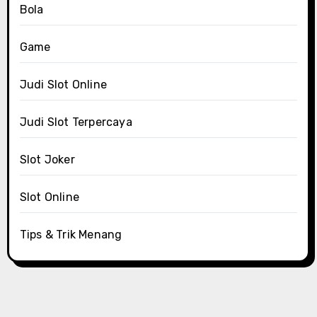
Bola
Game
Judi Slot Online
Judi Slot Terpercaya
Slot Joker
Slot Online
Tips & Trik Menang