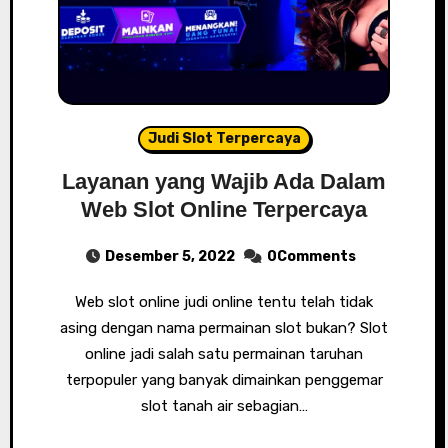
Judi Slot Terpercaya
Layanan yang Wajib Ada Dalam
Web Slot Online Terpercaya
Desember 5, 2022
0Comments
Web slot online judi online tentu telah tidak
asing dengan nama permainan slot bukan? Slot
online jadi salah satu permainan taruhan
terpopuler yang banyak dimainkan penggemar
slot tanah air sebagian…