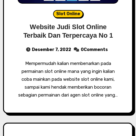
Slot Online
Website Judi Slot Online
Terbaik Dan Terpercaya No 1
Desember 7, 2022
0Comments
Mempermudah kalian membenarkan pada
permainan slot online mana yang ingin kalian
coba mainkan pada website slot online kami,
sampai kami hendak memberikan bocoran
sebagian permainan dari agen slot online yang…