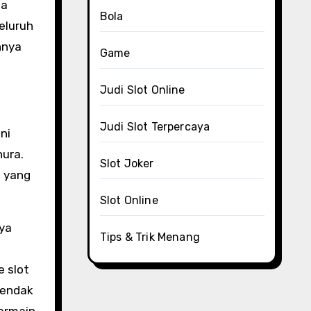
ga
Bola
eluruh
nnya
Game
Judi Slot Online
Judi Slot Terpercaya
ni
hura.
Slot Joker
, yang
Slot Online
ya
Tips & Trik Menang
e slot
hendak
ermain