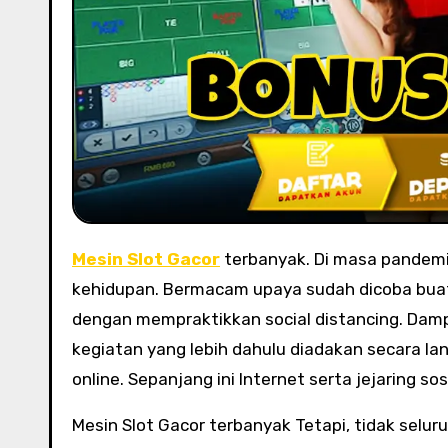
Mesin Slot Gacor
terbanyak. Di masa pandemi
kehidupan. Bermacam upaya sudah dicoba buat 
dengan mempraktikkan social distancing. Dampa
kegiatan yang lebih dahulu diadakan secara l
online. Sepanjang ini Internet serta jejaring sos
Mesin Slot Gacor terbanyak Tetapi, tidak selu