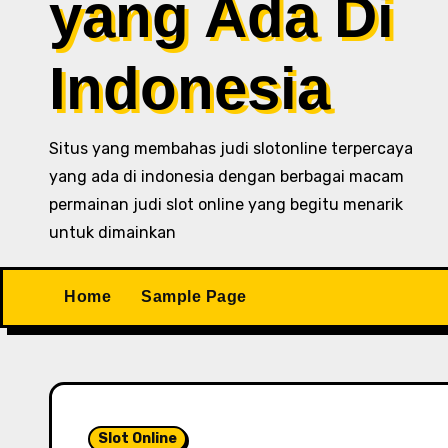
yang Ada Di
Indonesia
Situs yang membahas judi slotonline terpercaya
yang ada di indonesia dengan berbagai macam
permainan judi slot online yang begitu menarik
untuk dimainkan
Home
Sample Page
Slot Online