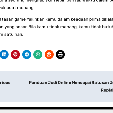
nyak buat menang.
atasan game Yakinkan kamu dalam keadaan prima dikal
an yang besar. Bila kamu tidak menang, kamu tidak butu
m satu hari.
rious
Panduan Judi Online Mencapai Ratusan 
Rupi