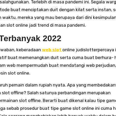
lahgunakan. Terlebih di masa pandemi ini. Segala war
ode buat menciptakan duit dengan kilat serta instan, s
n waktu, mereka yang mau berupaya dari dini kesimpula
n slot online jadi trend di masa pandemi.
 Terbanyak 2022
 jawaban, keberadaan
web slot
online judislotterpercaya i
atif buat memenangkan duit serta cuma buat berhura- 
rmacam web mempermudah buat mendatangi web perjudian
in slot online.
eluruh pemain dalam rupiah nyata. Apa yang membedakan
 slot offline? Salah satunya perbandingan merupakan
mainan slot offline. Berarti buat dikenal kalau tipe gam
ga sebab prosedur buat tipe game slot online ini cuma 
Kala seorang menghabiskan lebih banyak waktu dalam b