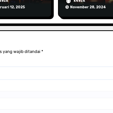
4ezk
k4ezk
ruari 12, 2025
November 28, 2024
s yang wajib ditandai
*