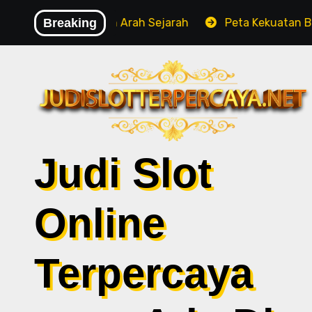
Skip
 Mengubah Arah Sejarah
Breaking
Peta Kekuatan Berubah Jelang
to
content
Judi Slot
Online
Terpercaya