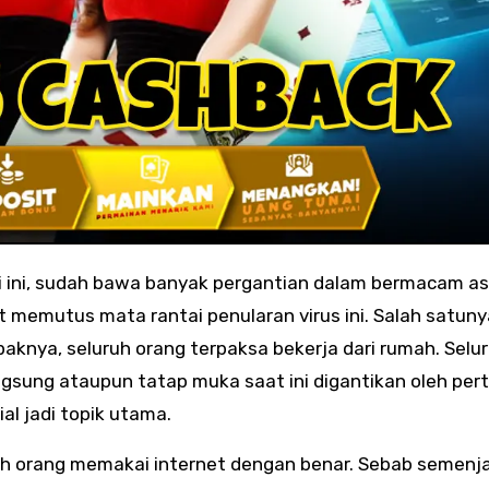
 ini, sudah bawa banyak pergantian dalam bermacam a
memutus mata rantai penularan virus ini. Salah satuny
knya, seluruh orang terpaksa bekerja dari rumah. Selu
angsung ataupun tatap muka saat ini digantikan oleh pe
ial jadi topik utama.
ruh orang memakai internet dengan benar. Sebab semenjak