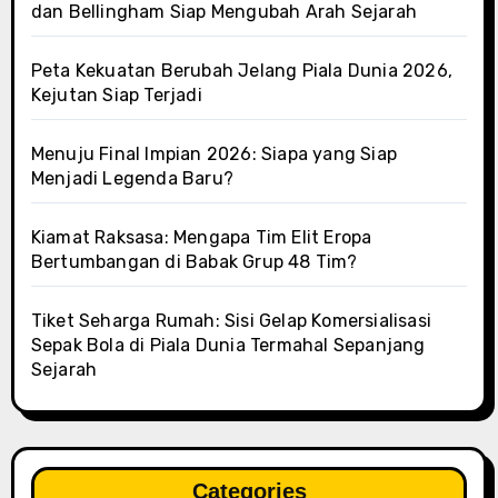
dan Bellingham Siap Mengubah Arah Sejarah
Peta Kekuatan Berubah Jelang Piala Dunia 2026,
Kejutan Siap Terjadi
Menuju Final Impian 2026: Siapa yang Siap
Menjadi Legenda Baru?
Kiamat Raksasa: Mengapa Tim Elit Eropa
Bertumbangan di Babak Grup 48 Tim?
Tiket Seharga Rumah: Sisi Gelap Komersialisasi
Sepak Bola di Piala Dunia Termahal Sepanjang
Sejarah
Categories