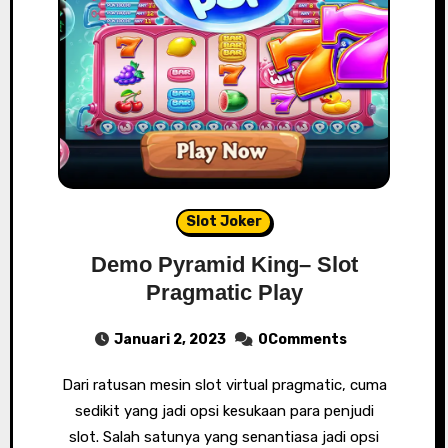
Slot Joker
Demo Pyramid King– Slot
Pragmatic Play
Januari 2, 2023
0Comments
Dari ratusan mesin slot virtual pragmatic, cuma
sedikit yang jadi opsi kesukaan para penjudi
slot. Salah satunya yang senantiasa jadi opsi