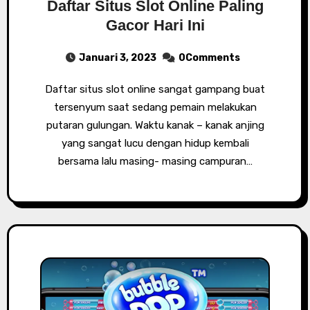
Daftar Situs Slot Online Paling
Gacor Hari Ini
Januari 3, 2023
0Comments
Daftar situs slot online sangat gampang buat
tersenyum saat sedang pemain melakukan
putaran gulungan. Waktu kanak – kanak anjing
yang sangat lucu dengan hidup kembali
bersama lalu masing- masing campuran…