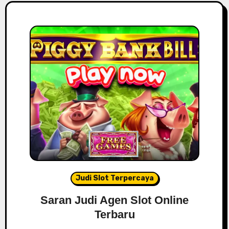
Judi Slot Terpercaya
Saran Judi Agen Slot Online
Terbaru