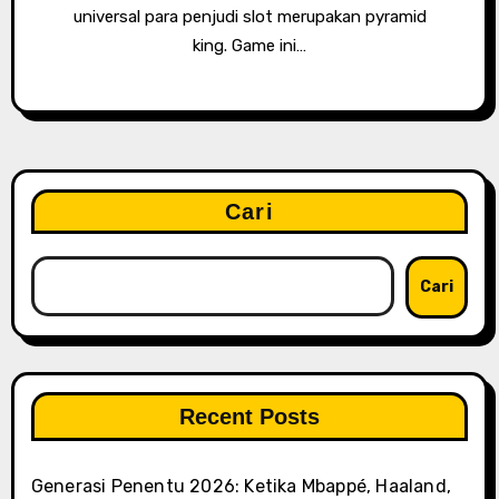
universal para penjudi slot merupakan pyramid
king. Game ini…
Cari
Cari
Recent Posts
Generasi Penentu 2026: Ketika Mbappé, Haaland,