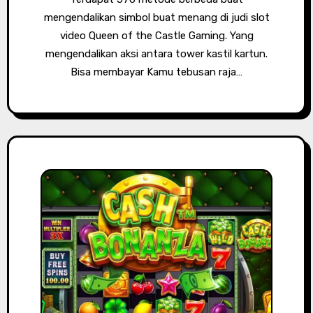
mengendalikan simbol buat menang di judi slot
video Queen of the Castle Gaming. Yang
mengendalikan aksi antara tower kastil kartun.
Bisa membayar Kamu tebusan raja…