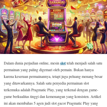
slot
Dalam dunia perjudian online, mesin
telah menjadi salah satu
permainan yang paling digemari oleh pemain. Bukan hanya
karena keseruan permainannya, tetapi juga peluang menang besar
yang ditawarkannya. Salah satu penyedia permainan slot
terkemuka adalah Pragmatic Play, yang terkenal dengan game-
game berkualitas tinggi dan kemenangan yang konsisten. Artikel
ini akan membahas 5 agen judi slot gacor Pragmatic Play yang