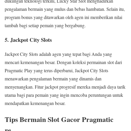
dukungan teknologi terkini, Lucky Star Slot menghadirkan
pengalaman bermain yang mulus dan bebas hambatan. Selain itu,
program bonus yang ditawarkan oleh agen ini memberikan nilai
tambah bagi setiap pemain yang bergabung.
5. Jackpot City Slots
Jackpot City Slots adalah agen yang tepat bagi Anda yang
mencari kemenangan besar. Dengan koleksi permainan slot dari
Pragmatic Play yang terus diperbarui, Jackpot City Slots
menawarkan pengalaman bermain yang dinamis dan
menyenangkan. Fitur jackpot progresif mereka menjadi daya tarik
utama bagi para pemain yang ingin mencoba peruntungan untuk
mendapatkan kemenangan besar.
Tips Bermain Slot Gacor Pragmatic