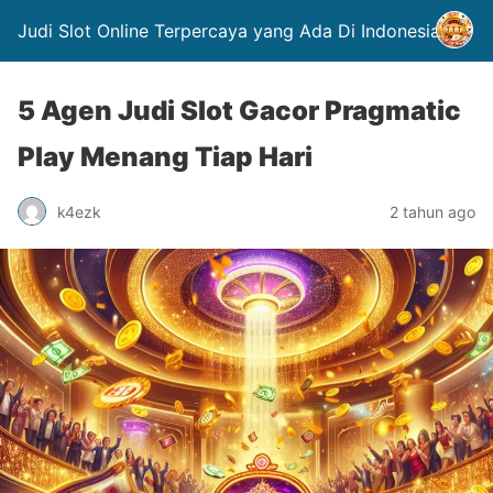
Judi Slot Online Terpercaya yang Ada Di Indonesia
5 Agen Judi Slot Gacor Pragmatic
Play Menang Tiap Hari
k4ezk
2 tahun ago