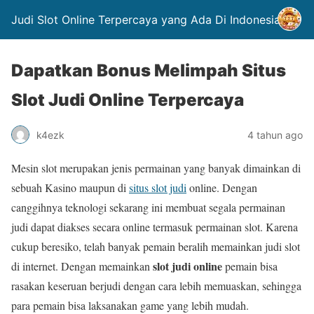
Judi Slot Online Terpercaya yang Ada Di Indonesia
Dapatkan Bonus Melimpah Situs
Slot Judi Online Terpercaya
k4ezk
4 tahun ago
Mesin slot merupakan jenis permainan yang banyak dimainkan di
sebuah Kasino maupun di
situs slot judi
online. Dengan
canggihnya teknologi sekarang ini membuat segala permainan
judi dapat diakses secara online termasuk permainan slot. Karena
cukup beresiko, telah banyak pemain beralih memainkan judi slot
slot judi online
di internet. Dengan memainkan
pemain bisa
rasakan keseruan berjudi dengan cara lebih memuaskan, sehingga
para pemain bisa laksanakan game yang lebih mudah.