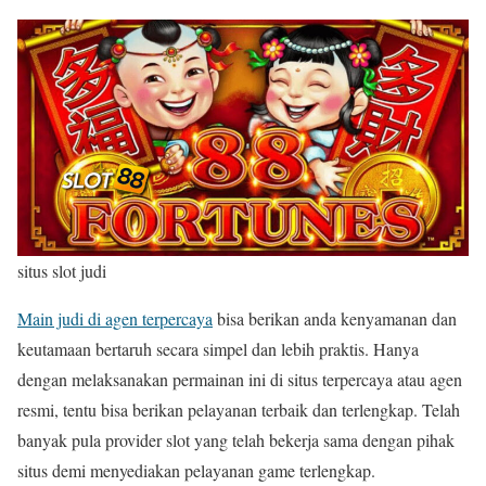
situs slot judi
Main judi di agen terpercaya
bisa berikan anda kenyamanan dan
keutamaan bertaruh secara simpel dan lebih praktis. Hanya
dengan melaksanakan permainan ini di situs terpercaya atau agen
resmi, tentu bisa berikan pelayanan terbaik dan terlengkap. Telah
banyak pula provider slot yang telah bekerja sama dengan pihak
situs demi menyediakan pelayanan game terlengkap.