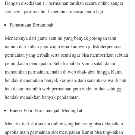
Dengan disediakan 11 permainan taruhan secara online sangat
seru serta pastinya tidak membuat merasa jenuh lagi.
Pemasukan Bertambah
Menariknya dari game satu ini yang banyak golongan tahu,
namun dari kalian juga wajib temukan web judislotterpercaya
permainan yang terbaik serta resmi agar bisa memberikan sebuah
peningkatan pendapatan. Sebab apabila Kamu salah dalam
memainkan permainan, malah di web abal- abal hingga Kamu
hendak menemukan banyak kerugian. Jadi senantiasa wajib hati-
hati dalam memilih web permainan games slot online sehingga
hendak menaikkan banyak pendapatan.
Energi Pikir Terus menjadi Meningkat
Menarik dari slot secara online yang lain yang bisa didapatkan
apabila main permainan slot merupakan Kamu bisa tingkatkan