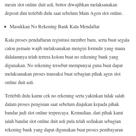
mesin slot online duit asli, bettor diwajibkan melaksanakan
deposit dini terlebih dulu saat sebelum Main Agen slot online.
Masukkan No Rekening Bank Kala Mendaftar
Kala proses pendaftaran registrasi member baru, serta buat segala
calon pemain wajib melaksanakan mengisi formulir yang mana
didalamnya telah tertera kolom buat no rekening bank yang
digunakan. No rekening tersebut mempunyai guna buat dapat
melaksanakan proses transaksi buat sebagian pihak agen slot
online duit asli.
Terlebih dulu kamu cek no rekening serta yakinkan tidak salah
dalam proses pengisian saat sebelum diajukan kepada pihak
bandar judi slot online terpercaya. Kemudian, dari pihak kami
ialah bandar slot online duit asli pula telah sediakan sebagian
rekening bank yang dapat digunakan buat proses pembayaran