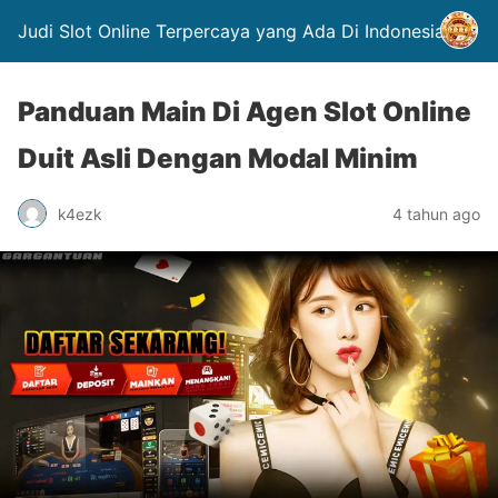
Judi Slot Online Terpercaya yang Ada Di Indonesia
Panduan Main Di Agen Slot Online
Duit Asli Dengan Modal Minim
k4ezk
4 tahun ago