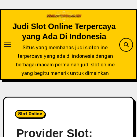
Skip
to
content
Judi Slot Online Terpercaya
yang Ada Di Indonesia
Situs yang membahas judi slotonline
terpercaya yang ada di indonesia dengan
berbagai macam permainan judi slot online
yang begitu menarik untuk dimainkan
Slot Online
Provider Slot: