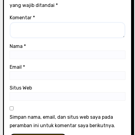
yang wajib ditandai
*
Komentar
*
Nama
*
Email
*
Situs Web
Simpan nama, email, dan situs web saya pada
peramban ini untuk komentar saya berikutnya.