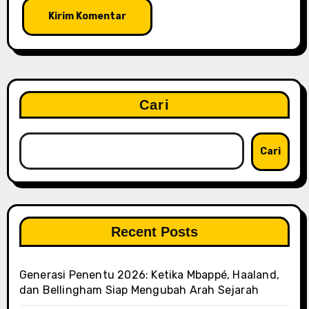
Cari
Cari
Recent Posts
Generasi Penentu 2026: Ketika Mbappé, Haaland,
dan Bellingham Siap Mengubah Arah Sejarah