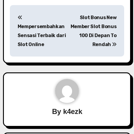
Navigasi
Slot Bonus New
pos
Mempersembahkan
Member Slot Bonus
Sensasi Terbaik dari
100 Di Depan To
Slot Online
Rendah
By
k4ezk