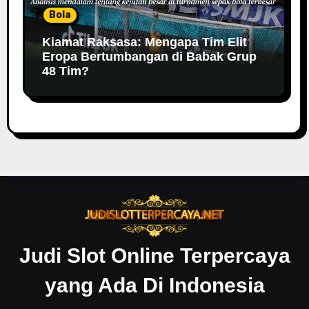
Bola
Kiamat Raksasa: Mengapa Tim Elit
Eropa Bertumbangan di Babak Grup
48 Tim?
Judi Slot Online Terpercaya
yang Ada Di Indonesia