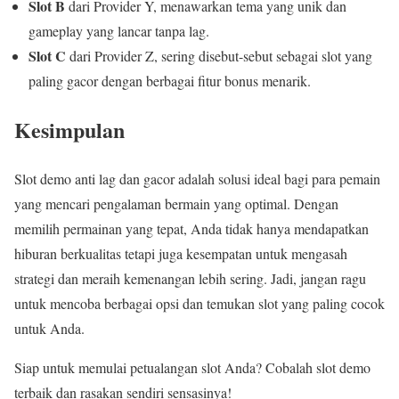
Slot B
dari Provider Y, menawarkan tema yang unik dan
gameplay yang lancar tanpa lag.
Slot C
dari Provider Z, sering disebut-sebut sebagai slot yang
paling gacor dengan berbagai fitur bonus menarik.
Kesimpulan
Slot demo anti lag dan gacor adalah solusi ideal bagi para pemain
yang mencari pengalaman bermain yang optimal. Dengan
memilih permainan yang tepat, Anda tidak hanya mendapatkan
hiburan berkualitas tetapi juga kesempatan untuk mengasah
strategi dan meraih kemenangan lebih sering. Jadi, jangan ragu
untuk mencoba berbagai opsi dan temukan slot yang paling cocok
untuk Anda.
Siap untuk memulai petualangan slot Anda? Cobalah slot demo
terbaik dan rasakan sendiri sensasinya!