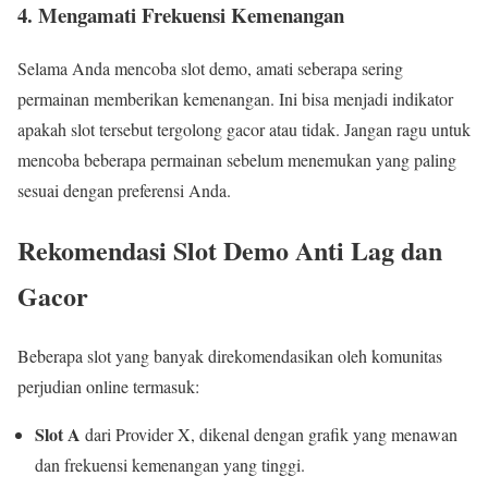
4. Mengamati Frekuensi Kemenangan
Selama Anda mencoba slot demo, amati seberapa sering
permainan memberikan kemenangan. Ini bisa menjadi indikator
apakah slot tersebut tergolong gacor atau tidak. Jangan ragu untuk
mencoba beberapa permainan sebelum menemukan yang paling
sesuai dengan preferensi Anda.
Rekomendasi Slot Demo Anti Lag dan
Gacor
Beberapa slot yang banyak direkomendasikan oleh komunitas
perjudian online termasuk:
Slot A
dari Provider X, dikenal dengan grafik yang menawan
dan frekuensi kemenangan yang tinggi.