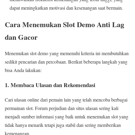
dapat meningkatkan motivasi dan kesenangan saat bermain.
Cara Menemukan Slot Demo Anti Lag
dan Gacor
Menemukan slot demo yang memenuhi kriteria ini membutuhkan
sedikit pencarian dan percobaan. Berikut beberapa langkah yang
bisa Anda lakukan:
1. Membaca Ulasan dan Rekomendasi
Cari ulasan online dari pemain lain yang telah mencoba berbagai
permainan slot. Forum perjudian dan situs ulasan sering kali
menjadi sumber informasi yang baik untuk menemukan slot yang
tidak hanya menarik tetapi juga stabil dan sering memberikan
kemenangan.