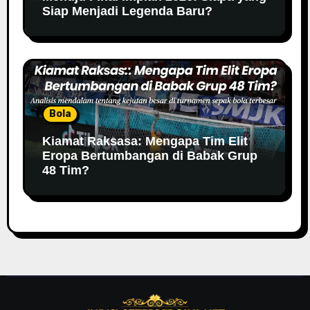
Siap Menjadi Legenda Baru?
Bola
Kiamat Raksasa: Mengapa Tim Elit
Eropa Bertumbangan di Babak Grup
48 Tim?