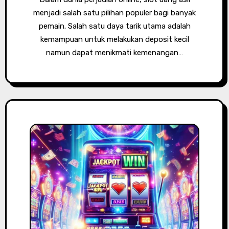
menjadi salah satu pilihan populer bagi banyak
pemain. Salah satu daya tarik utama adalah
kemampuan untuk melakukan deposit kecil
namun dapat menikmati kemenangan…