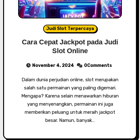
Judi Slot Terpercaya
Cara Cepat Jackpot pada Judi
Slot Online
November 4, 2024
0Comments
Dalam dunia perjudian online, slot merupakan
salah satu permainan yang paling digemari.
Mengapa? Karena selain menawarkan hiburan
yang menyenangkan, permainan ini juga
memberikan peluang untuk meraih jackpot
besar. Namun, banyak…