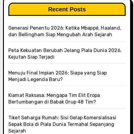
Recent Posts
Generasi Penentu 2026: Ketika Mbappé, Haaland,
dan Bellingham Siap Mengubah Arah Sejarah
Peta Kekuatan Berubah Jelang Piala Dunia 2026,
Kejutan Siap Terjadi
Menuju Final Impian 2026: Siapa yang Siap
Menjadi Legenda Baru?
Kiamat Raksasa: Mengapa Tim Elit Eropa
Bertumbangan di Babak Grup 48 Tim?
Tiket Seharga Rumah: Sisi Gelap Komersialisasi
Sepak Bola di Piala Dunia Termahal Sepanjang
Sejarah