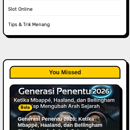
Slot Online
Tips & Trik Menang
You Missed
Bola
Generasi Penentu 2026: Ketika
Mbappé, Haaland, dan Bellingham