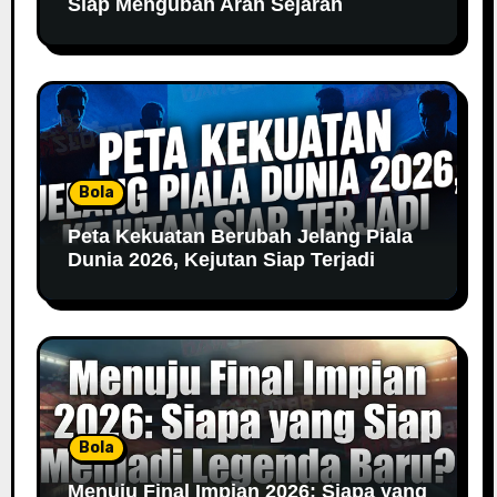
Siap Mengubah Arah Sejarah
Bola
Peta Kekuatan Berubah Jelang Piala
Dunia 2026, Kejutan Siap Terjadi
Bola
Menuju Final Impian 2026: Siapa yang